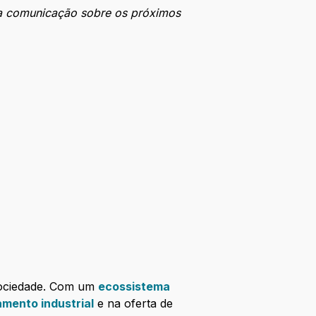
a comunicação sobre os próximos
sociedade. Com um
ecossistema
mento industrial
e na oferta de