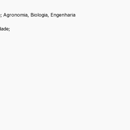
; Agronomia, Biologia, Engenharia
dade;