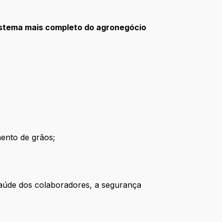
stema mais completo do agronegócio
mento de grãos;
saúde dos colaboradores, a segurança