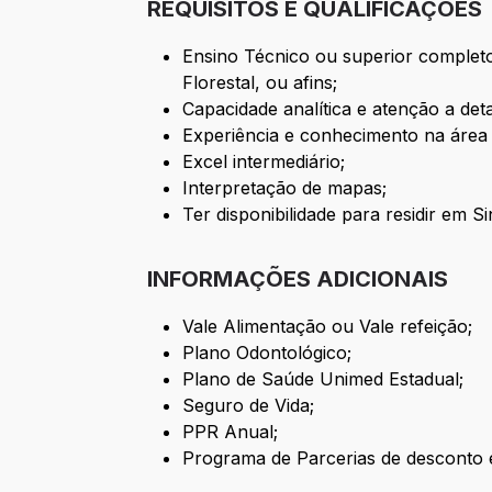
REQUISITOS E QUALIFICAÇÕES
Ensino Técnico ou superior complet
Florestal, ou afins;
Capacidade analítica e atenção a det
Experiência e conhecimento na área 
Excel intermediário;
Interpretação de mapas;
Ter disponibilidade para residir em 
INFORMAÇÕES ADICIONAIS
Vale Alimentação ou Vale refeição;
Plano Odontológico;
Plano de Saúde Unimed Estadual;
Seguro de Vida;
PPR Anual;
Programa de Parcerias de desconto e